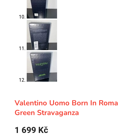
Valentino Uomo Born In Roma
Green Stravaganza
1 699
Kč