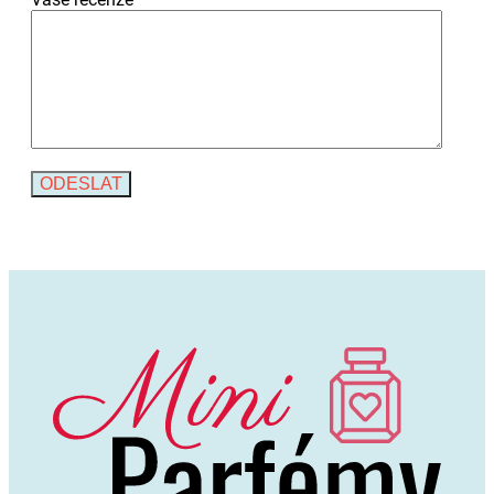
Alternative: