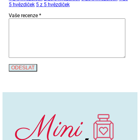
5 hvězdiček
5 z 5 hvězdiček
Vaše recenze
*
Alternative: