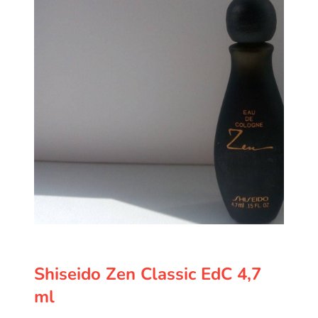
Shiseido Zen Classic EdC 4,7
ml