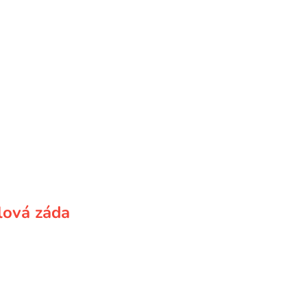
lová záda