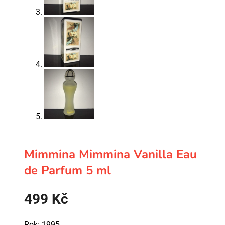
Mimmina Mimmina Vanilla Eau
de Parfum 5 ml
499
Kč
Rok: 1995