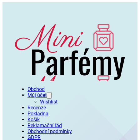
Obchod
Můj účet
Wishlist
Recenze
Pokladna
Košík
Reklamační řád
Obchodní podmínky
GDPR