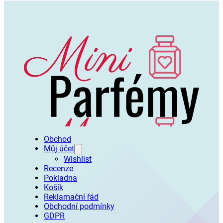
Obchod
Můj účet
Wishlist
Recenze
Pokladna
Košík
Reklamační řád
Obchodní podmínky
GDPR