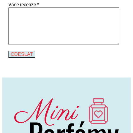
Vaše recenze
*
Alternative: