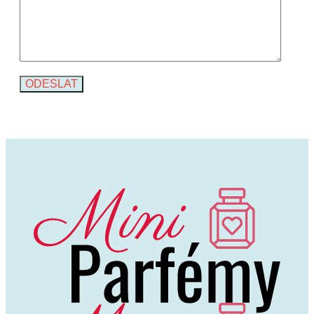
Alternative: