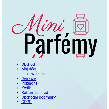
Obchod
Můj účet
Wishlist
Recenze
Pokladna
Košík
Reklamační řád
Obchodní podmínky
GDPR