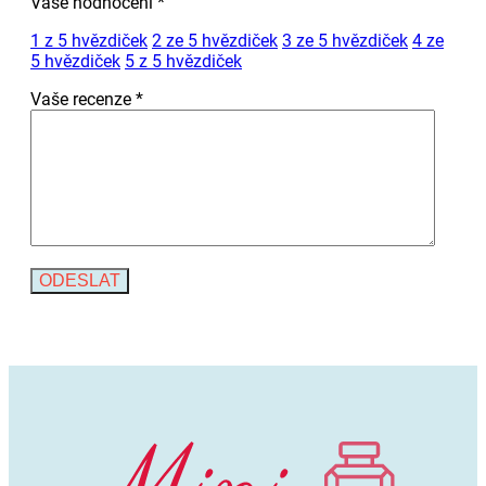
Vaše hodnocení
*
1 z 5 hvězdiček
2 ze 5 hvězdiček
3 ze 5 hvězdiček
4 ze
5 hvězdiček
5 z 5 hvězdiček
Vaše recenze
*
Alternative: